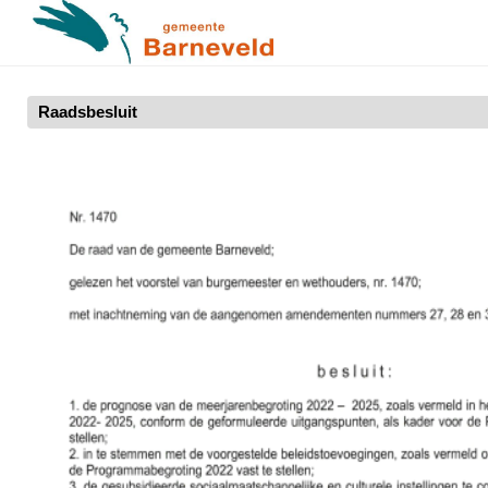
Raadsbesluit