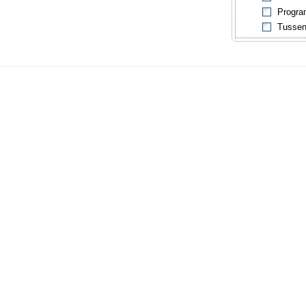
Progra
Tussen